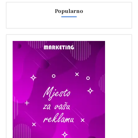
Popularno