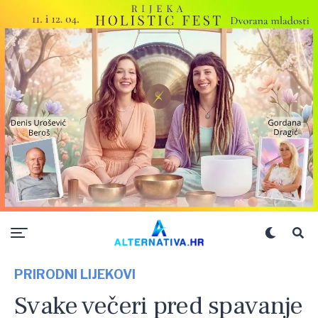
PRIRODNI LIJEKOVI
Svake večeri pred spavanje