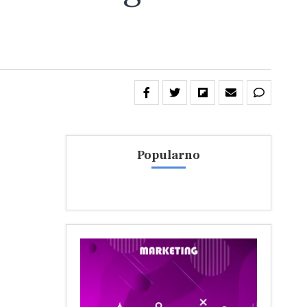
Popularno