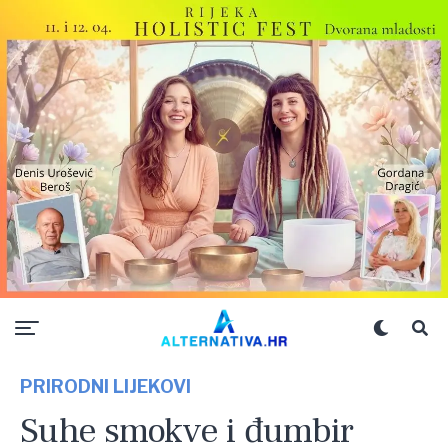
PRIRODNI LIJEKOVI
Suhe smokve i đumbir