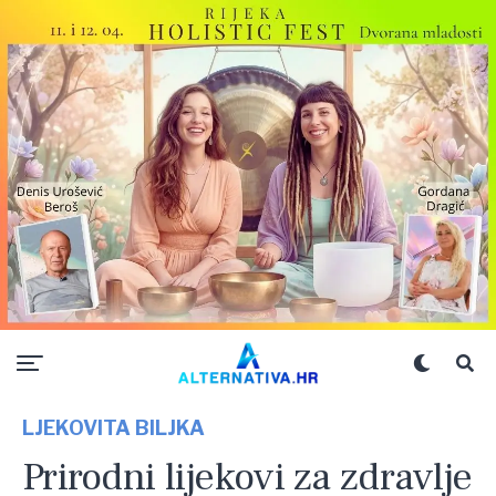
LJEKOVITA BILJKA
Prirodni lijekovi za zdravlje