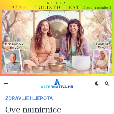
ZDRAVLJE I LJEPOTA
Ove namirnice