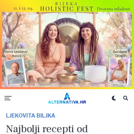
LJEKOVITA BILJKA
Najbolji recepti od