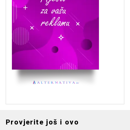
Provjerite još i ovo