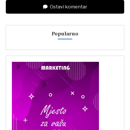
Ostavi komentar
Popularno