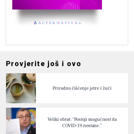
Provjerite još i ovo
Prirodno čišćenje jetre i žuči
Veliki obrat: “Postoji mogućnost da
COVID-19 nestane.”