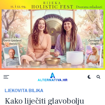
LJEKOVITA BILJKA
Kako liječiti glavobolju