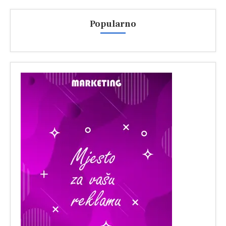
Popularno