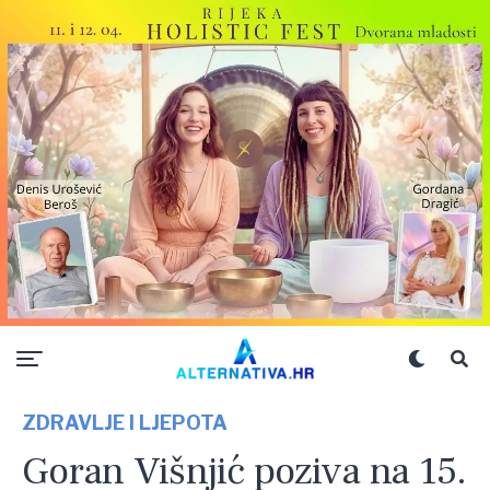
ZDRAVLJE I LJEPOTA
Goran Višnjić poziva na 15.