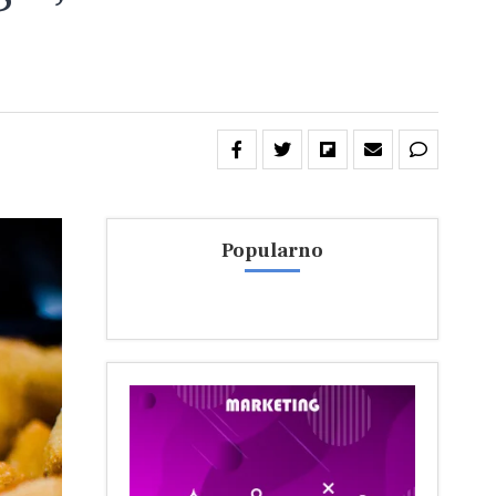
Popularno