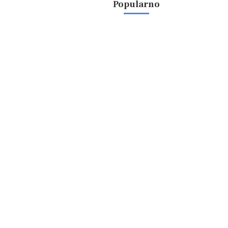
Popularno