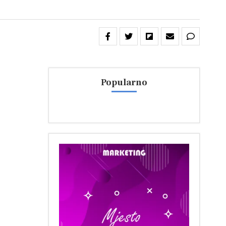
Popularno