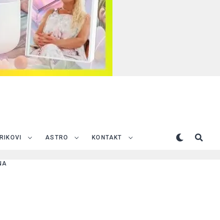
TRIKOVI
ASTRO
KONTAKT
NA