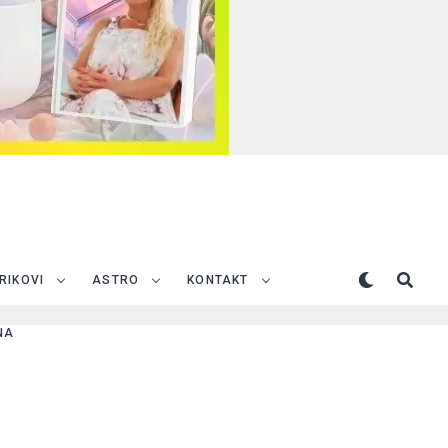
TRIKOVI
ASTRO
KONTAKT
NA