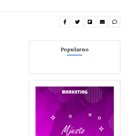
Popularno