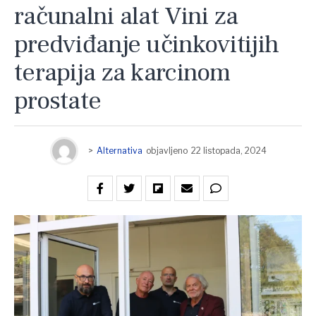
računalni alat Vini za
predviđanje učinkovitijih
terapija za karcinom
prostate
>
Alternativa
objavljeno
22 listopada, 2024