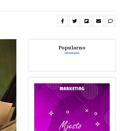
Popularno