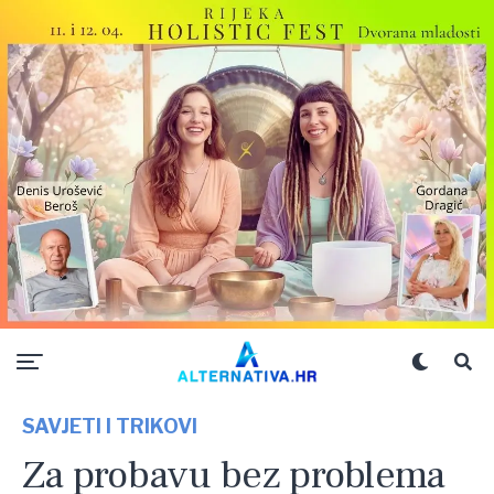
SAVJETI I TRIKOVI
Za probavu bez problema