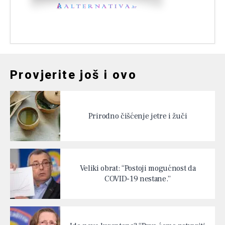
Provjerite još i ovo
Prirodno čišćenje jetre i žuči
Veliki obrat: “Postoji mogućnost da
COVID-19 nestane.”