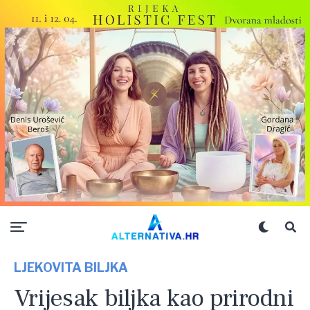
LJEKOVITA BILJKA
Vrijesak biljka kao prirodni