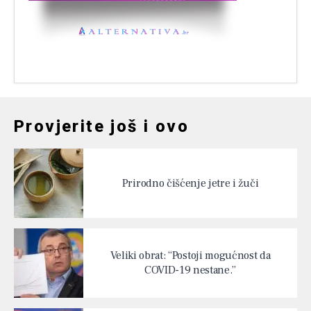
Provjerite još i ovo
Prirodno čišćenje jetre i žuči
Veliki obrat: “Postoji mogućnost da
COVID-19 nestane.”