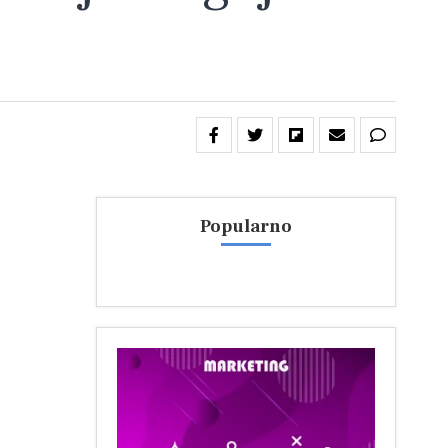
Popularno