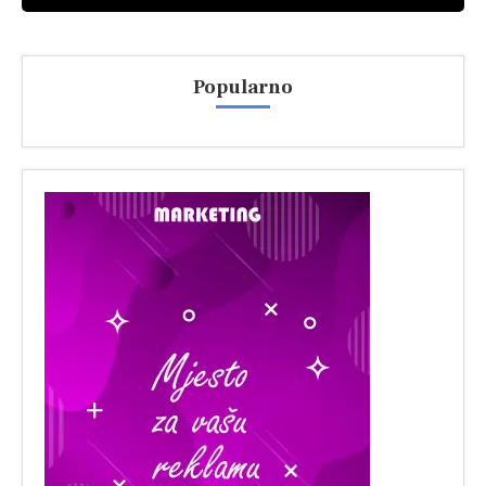
Popularno