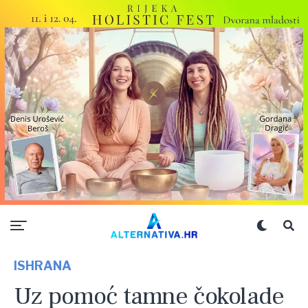
ISHRANA
Uz pomoć tamne čokolade