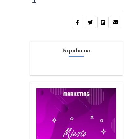
Popularno