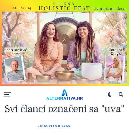
Svi članci označeni sa "uva"
LJEKOVITA BILJKA