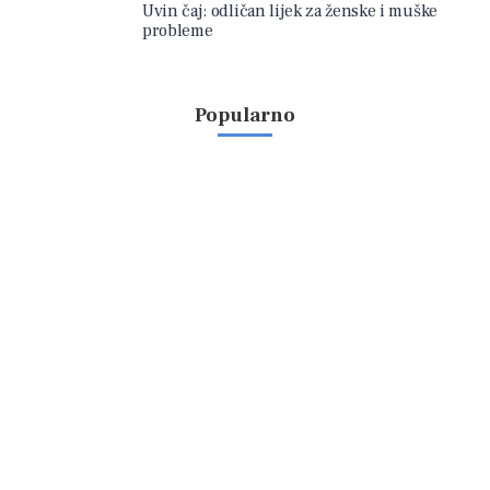
Uvin čaj: odličan lijek za ženske i muške
probleme
Popularno