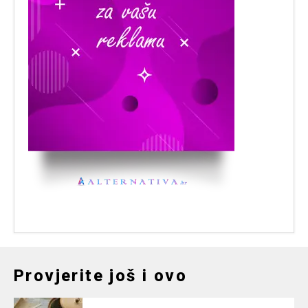
Provjerite još i ovo