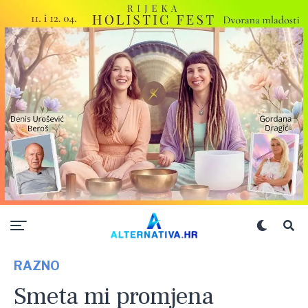
RAZNO
Smeta mi promjena