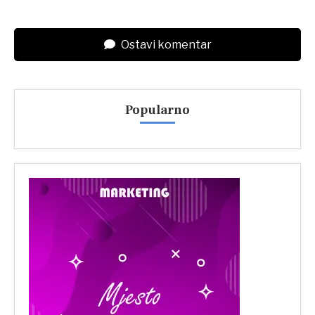
Ostavi komentar
Popularno