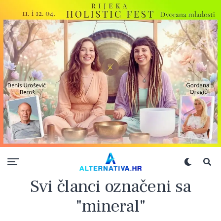
Svi članci označeni sa
"mineral"