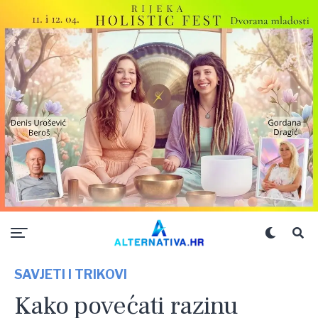
SAVJETI I TRIKOVI
Kako povećati razinu