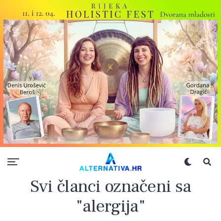
Svi članci označeni sa
"alergija"