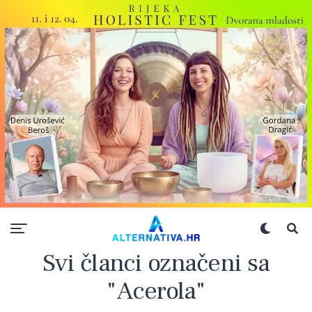
Svi članci označeni sa
"Acerola"