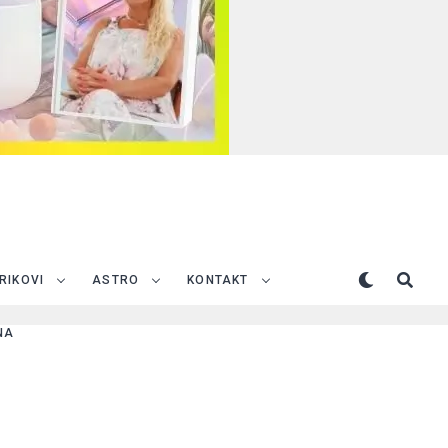
TRIKOVI
ASTRO
KONTAKT
NA