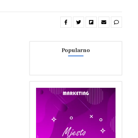
Popularno