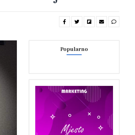
Popularno