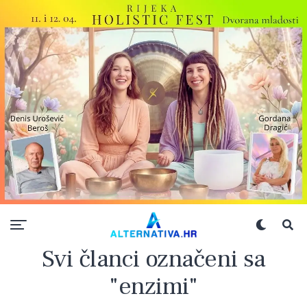
Svi članci označeni sa
"enzimi"