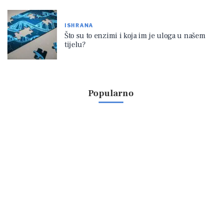
ISHRANA
Što su to enzimi i koja im je uloga u našem
tijelu?
Popularno