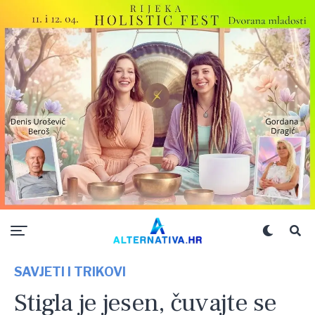
SAVJETI I TRIKOVI
Stigla je jesen, čuvajte se