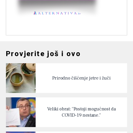
Provjerite još i ovo
Prirodno čišćenje jetre i žuči
Veliki obrat: “Postoji mogućnost da
COVID-19 nestane.”