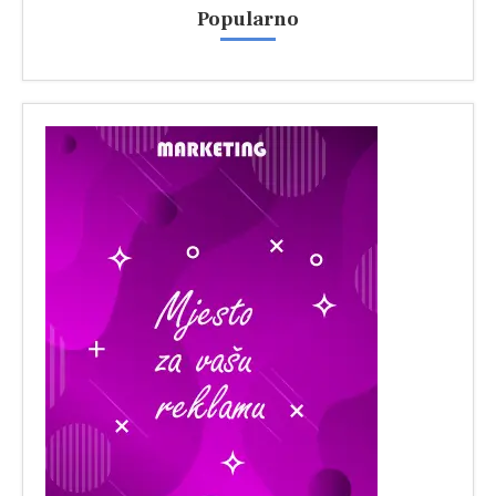
Popularno