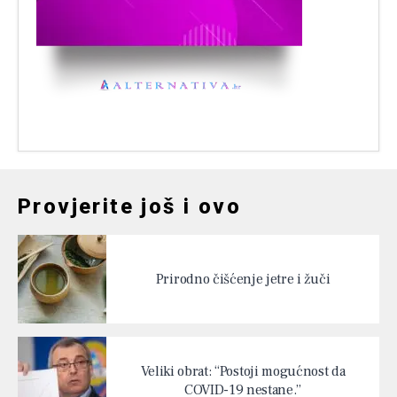
Provjerite još i ovo
Prirodno čišćenje jetre i žuči
Veliki obrat: “Postoji mogućnost da
COVID-19 nestane.”