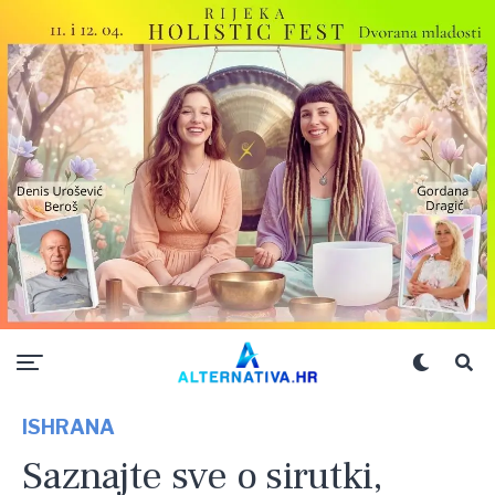
ISHRANA
Saznajte sve o sirutki,