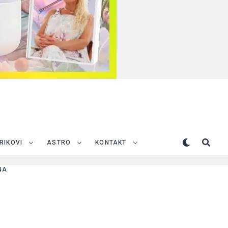
TRIKOVI
ASTRO
KONTAKT
NA