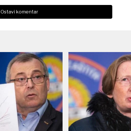
Ostavi komentar