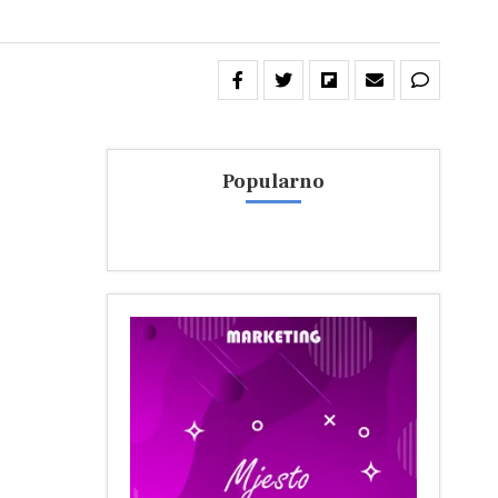
Popularno