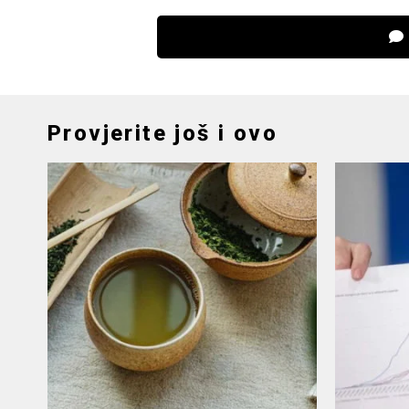
Provjerite još i ovo