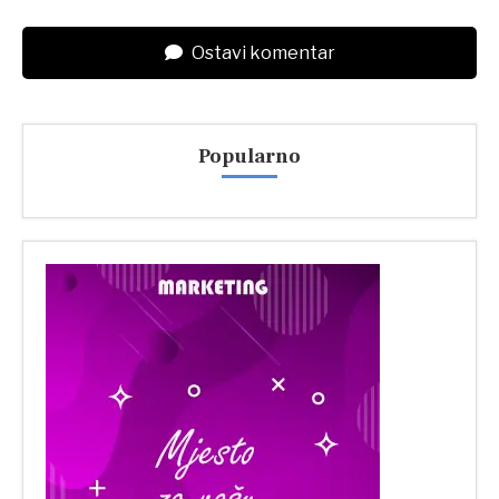
Ostavi komentar
Popularno