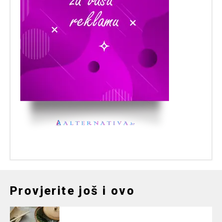
Provjerite još i ovo