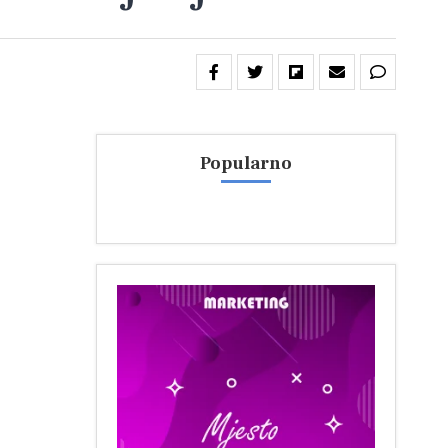
Popularno