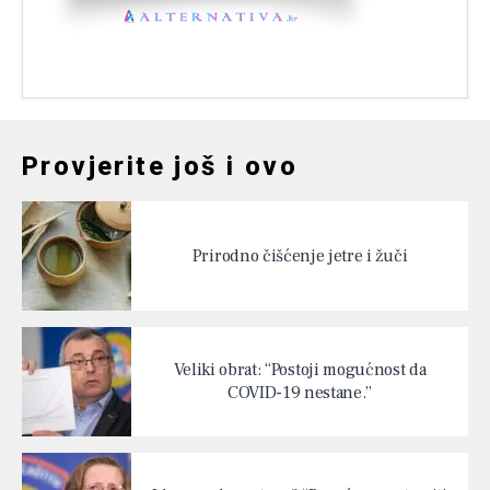
Provjerite još i ovo
Prirodno čišćenje jetre i žuči
Veliki obrat: “Postoji mogućnost da
COVID-19 nestane.”