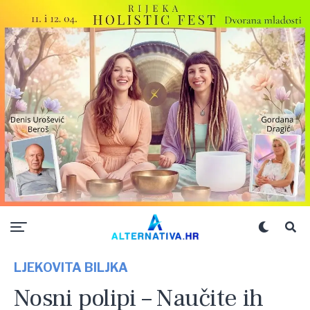
LJEKOVITA BILJKA
Nosni polipi – Naučite ih