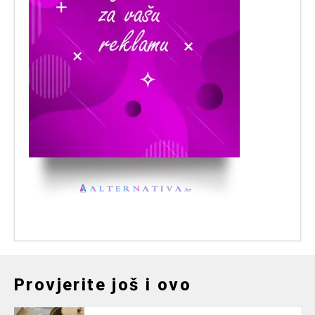
Provjerite još i ovo