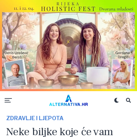
ZDRAVLJE I LJEPOTA
Neke biljke koje će vam