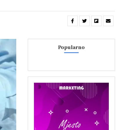
Popularno