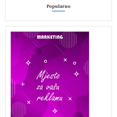
Popularno