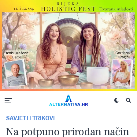
SAVJETI I TRIKOVI
Na potpuno prirodan način