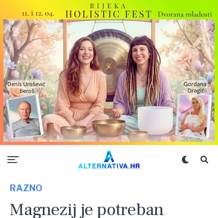
RAZNO
Magnezij je potreban