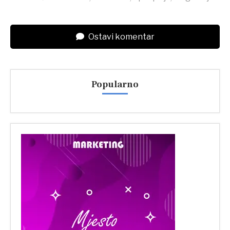
Ostavi komentar
Popularno