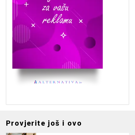
Provjerite još i ovo