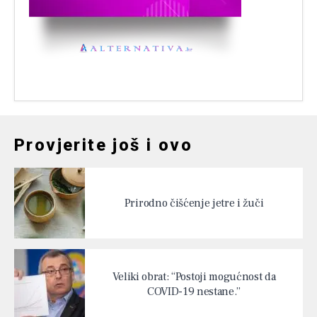
Provjerite još i ovo
Prirodno čišćenje jetre i žuči
Veliki obrat: “Postoji mogućnost da
COVID-19 nestane.”