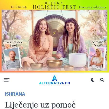
ISHRANA
Liječenje uz pomoć