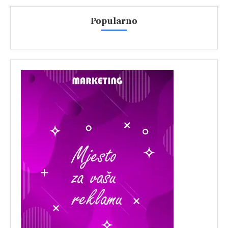
Popularno