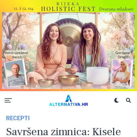
RECEPTI
Savršena zimnica: Kisele