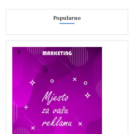
Popularno