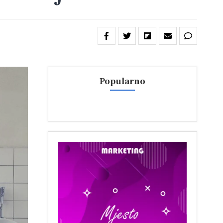
Popularno