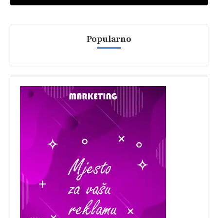
Popularno