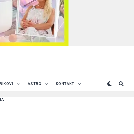
TRIKOVI
ASTRO
KONTAKT
NA