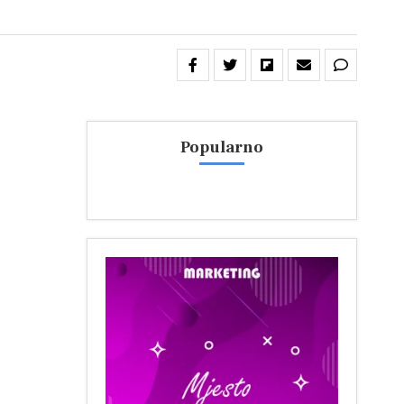
Popularno