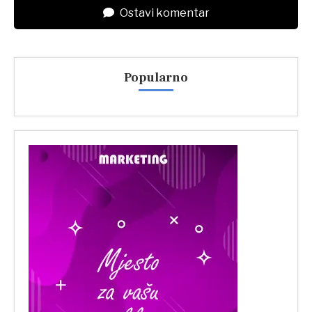
Ostavi komentar
Popularno