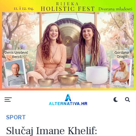
SPORT
Slučaj Imane Khelif: