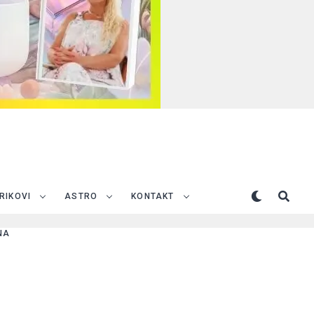
TRIKOVI
ASTRO
KONTAKT
NA