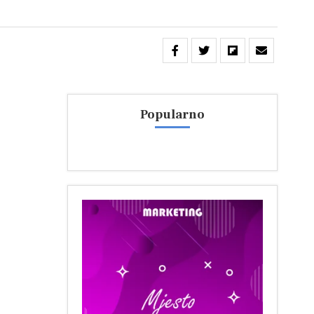
Popularno